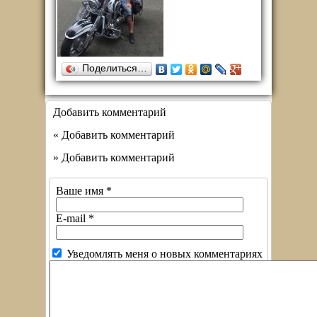
Поделиться…
Добавить комментарий
« Добавить комментарий
» Добавить комментарий
Ваше имя
*
E-mail
*
Уведомлять меня о новых комментариях