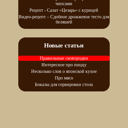
чипсами
Рецепт - Салат «Цезарь» с курицей
Видео-рецепт – Сдобное дрожжевое тесто для
беляшей
Новые статьи
Правильные сковородки
Интересное про пиццу
Несколько слов о японской кухне
Про мясо
Бокалы для сервировки стола