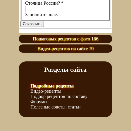
Столица России?
*
Заполните поле.
Пошаговых рецептов с фото 186
Видео-рецептов на сайте 70
Разделы сайта
Подробные рецепты
Видео-рецепты
Подбор рецептов по составу
Форумы
Полезные советы, статьи