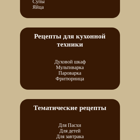
Супы
Яйца
Рецепты для кухонной
техники
Духовой шкаф
Мультиварка
Пароварка
Фритюрница
Тематические рецепты
Для Пасхи
Для детей
Для завтрака