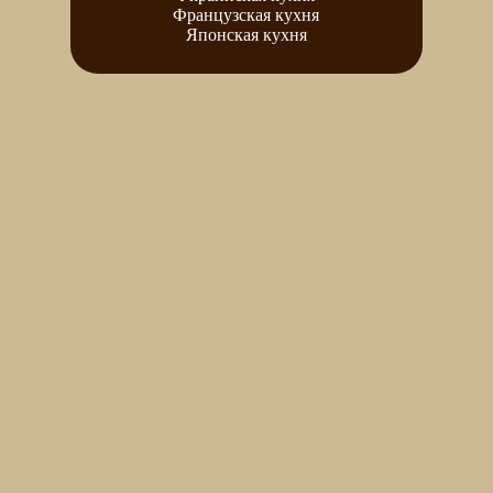
Французская кухня
Японская кухня