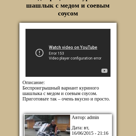
шашлык с медом и соевым
соусом
Описание:
Беспроигрышный вариант куриного
шашлыка с медом и соевым соусом.
Приготовьте так – очень вкусно и просто.
Автор:
admin
Дата:
вт,
16/06/2015 - 21:16