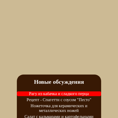
Новые обсуждения
Рагу из кабачка и сладкого перца
Рецепт - Спагетти с соусом "Песто"
Ножеточка для керамических и
металлических ножей
Салат с кальмарами и картофельными