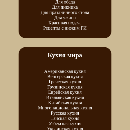
Для обеда
Для пикника
Для праздничного стола
Для ужина
Красивая подача
Рецепты с низким ГИ
Кухня мира
Американская кухня
Венгерская кухня
Греческая кухня
Грузинская кухня
Еврейская кухня
Итальянская кухня
Китайская кухня
Многонациональная кухня
Русская кухня
Тайская кухня
Узбекская кухня
Украинская кухня