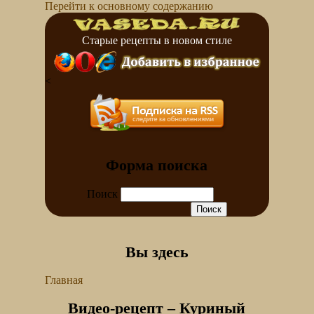
Перейти к основному содержанию
Старые рецепты в новом стиле
<
Форма поиска
Поиск
Вы здесь
Главная
Видео-рецепт – Куриный