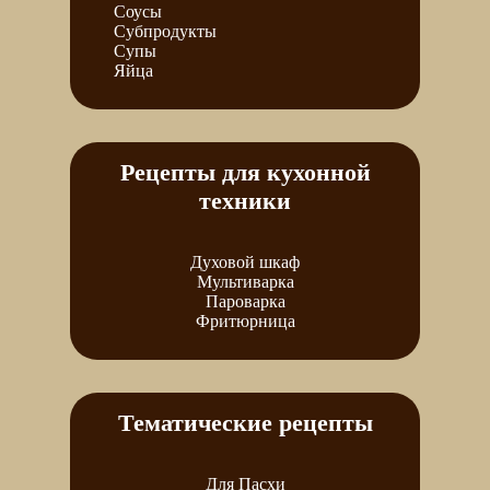
Соусы
Субпродукты
Супы
Яйца
Рецепты для кухонной
техники
Духовой шкаф
Мультиварка
Пароварка
Фритюрница
Тематические рецепты
Для Пасхи