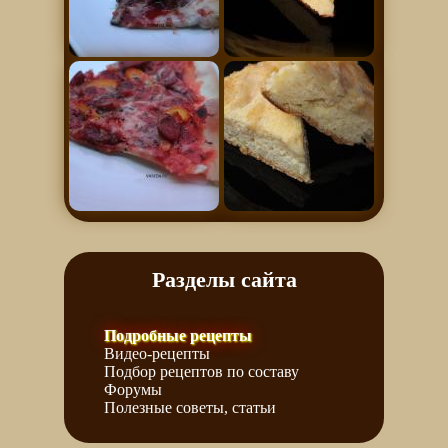
Разделы сайта
Подробные рецепты
Видео-рецепты
Подбор рецептов по составу
Форумы
Полезные советы, статьи