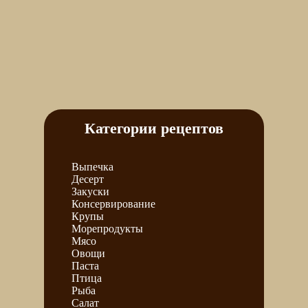
Категории рецептов
Выпечка
Десерт
Закуски
Консервирование
Крупы
Морепродукты
Мясо
Овощи
Паста
Птица
Рыба
Салат