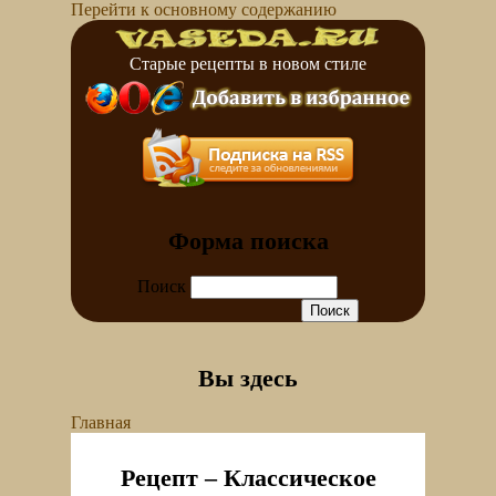
Перейти к основному содержанию
Старые рецепты в новом стиле
Форма поиска
Поиск
Вы здесь
Главная
Рецепт – Классическое