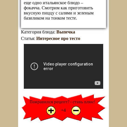
еще одно итальянское блюдо –
фокачча. Смотрим как приготовить
вкусную пиццу с салями и зеленым
базиликом на тонком тесте.
Категория блюда:
Выпечка
Статья:
Интересное про тесто
+1
-1
+4