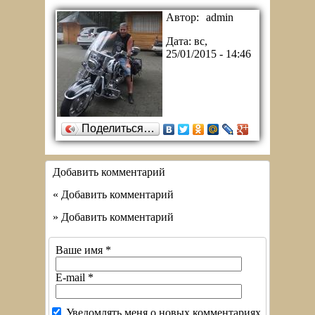
Автор:
admin
Дата:
вс,
25/01/2015 - 14:46
Поделиться…
Добавить комментарий
« Добавить комментарий
» Добавить комментарий
Ваше имя
*
E-mail
*
Уведомлять меня о новых комментариях