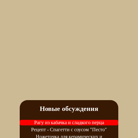
Новые обсуждения
Рагу из кабачка и сладкого перца
Рецепт - Спагетти с соусом "Песто"
Ножеточка для керамических и