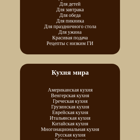
Для детей
Для завтрака
Для обеда
Для пикника
Для праздничного стола
Для ужина
Красивая подача
Рецепты с низким ГИ
Кухня мира
Американская кухня
Венгерская кухня
Греческая кухня
Грузинская кухня
Еврейская кухня
Итальянская кухня
Китайская кухня
Многонациональная кухня
Русская кухня