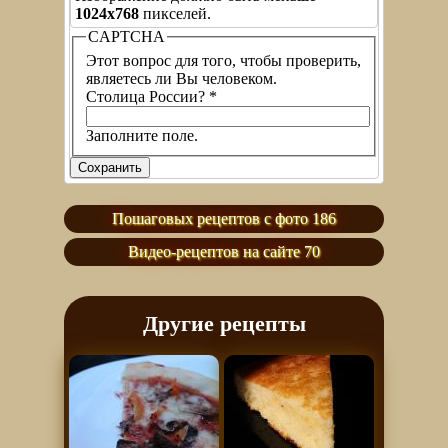
1024x768
пикселей.
CAPTCHA
Этот вопрос для того, чтобы проверить,
являетесь ли Вы человеком.
Столица России?
*
Заполните поле.
Пошаговых рецептов с фото 186
Видео-рецептов на сайте 70
Другие рецепты