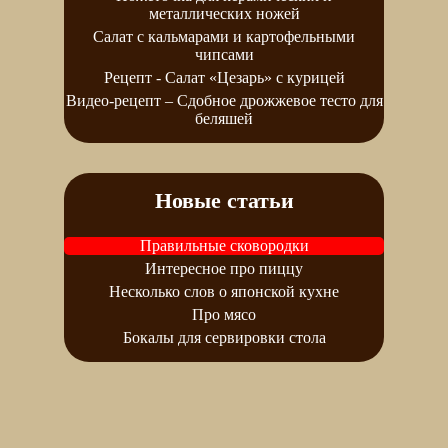
металлических ножей
Салат с кальмарами и картофельными
чипсами
Рецепт - Салат «Цезарь» с курицей
Видео-рецепт – Сдобное дрожжевое тесто для
беляшей
Новые статьи
Правильные сковородки
Интересное про пиццу
Несколько слов о японской кухне
Про мясо
Бокалы для сервировки стола