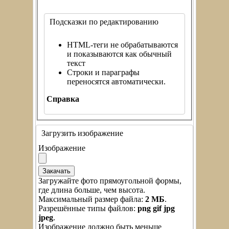
Подсказки по редактированию
HTML-теги не обрабатываются
и показываются как обычный
текст
Строки и параграфы
переносятся автоматически.
Справка
Загрузить изображение
Изображение
Загружайте фото прямоугольной формы,
где длина больше, чем высота.
Максимальный размер файла:
2 МБ
.
Разрешённые типы файлов:
png gif jpg
jpeg
.
Изображение должно быть меньше