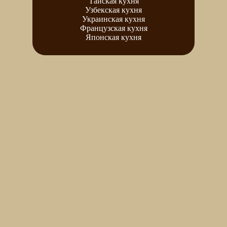
Тайская кухня
Узбекская кухня
Украинская кухня
Французская кухня
Японская кухня