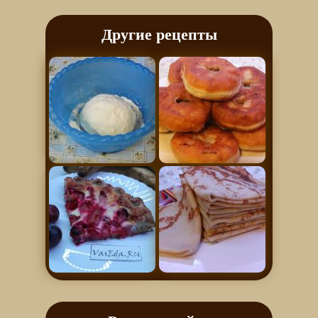
Другие рецепты