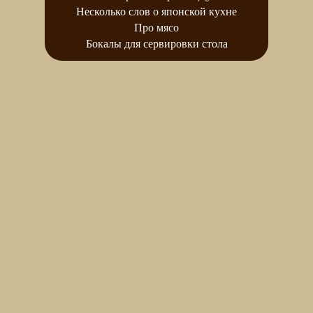
Несколько слов о японской кухне
Про мясо
Бокалы для сервировки стола