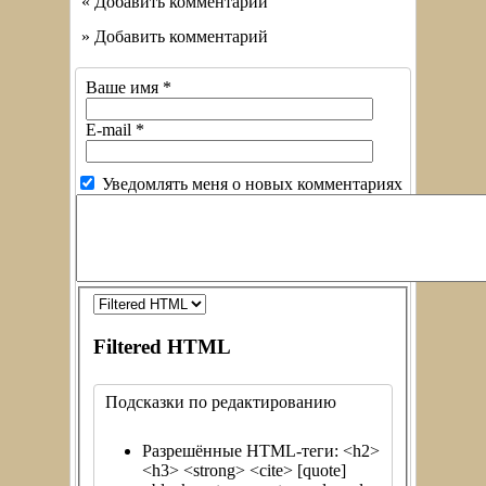
« Добавить комментарий
» Добавить комментарий
Ваше имя
*
E-mail
*
Уведомлять меня о новых комментариях
Filtered HTML
Подсказки по редактированию
Разрешённые HTML-теги: <h2>
<h3> <strong> <cite> [quote]