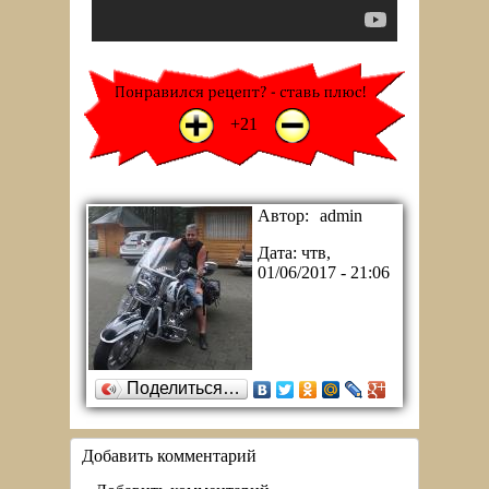
+1
-1
+21
Автор:
admin
Дата:
чтв,
01/06/2017 - 21:06
Поделиться…
Добавить комментарий