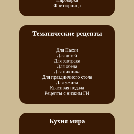
Пароварка
Фритюрница
Тематические рецепты
Для Пасхи
Для детей
Для завтрака
Для обеда
Для пикника
Для праздничного стола
Для ужина
Красивая подача
Рецепты с низким ГИ
Кухня мира