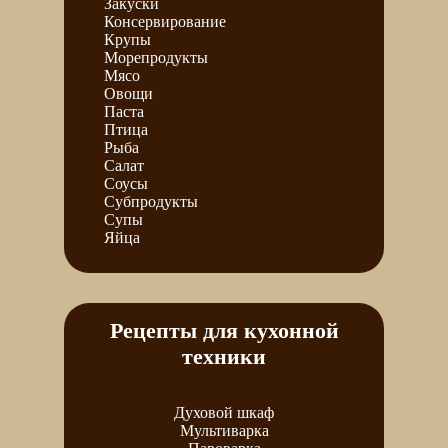
Закуски
Консервирование
Крупы
Морепродукты
Мясо
Овощи
Паста
Птица
Рыба
Салат
Соусы
Субпродукты
Супы
Яйца
Рецепты для кухонной
техники
Духовой шкаф
Мультиварка