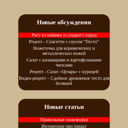
Новые обсуждения
Рагу из кабачка и сладкого перца
Рецепт - Спагетти с соусом "Песто"
Ножеточка для керамических и
металлических ножей
Салат с кальмарами и картофельными
чипсами
Рецепт - Салат «Цезарь» с курицей
Видео-рецепт – Сдобное дрожжевое тесто для
беляшей
Новые статьи
Правильные сковородки
Интересное про пиццу