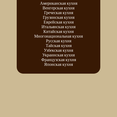
Американская кухня
Венгерская кухня
Греческая кухня
Грузинская кухня
Еврейская кухня
Итальянская кухня
Китайская кухня
Многонациональная кухня
Русская кухня
Тайская кухня
Узбекская кухня
Украинская кухня
Французская кухня
Японская кухня