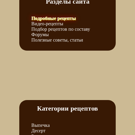
Разделы сайта
Подробные рецепты
Видео-рецепты
Подбор рецептов по составу
Форумы
Полезные советы, статьи
Категории рецептов
Выпечка
Десерт