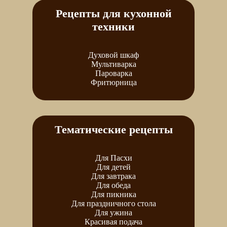
Рецепты для кухонной
техники
Духовой шкаф
Мультиварка
Пароварка
Фритюрница
Тематические рецепты
Для Пасхи
Для детей
Для завтрака
Для обеда
Для пикника
Для праздничного стола
Для ужина
Красивая подача