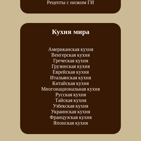
Рецепты с низким ГИ
Кухня мира
Американская кухня
Венгерская кухня
Греческая кухня
Грузинская кухня
Еврейская кухня
Итальянская кухня
Китайская кухня
Многонациональная кухня
Русская кухня
Тайская кухня
Узбекская кухня
Украинская кухня
Французская кухня
Японская кухня