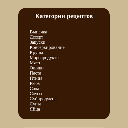
Категории рецептов
Выпечка
Десерт
Закуски
Консервирование
Крупы
Морепродукты
Мясо
Овощи
Паста
Птица
Рыба
Салат
Соусы
Субпродукты
Супы
Яйца