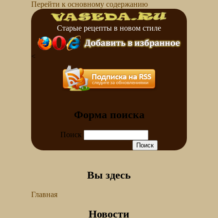
Перейти к основному содержанию
Старые рецепты в новом стиле
<
Форма поиска
Поиск
Вы здесь
Главная
Новости