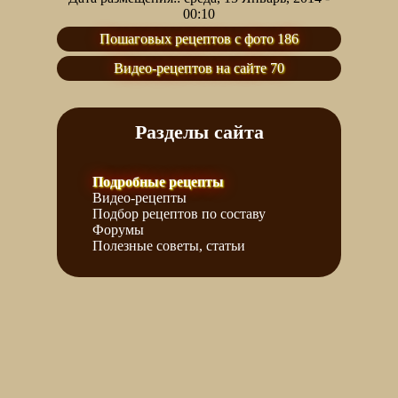
00:10
Пошаговых рецептов с фото 186
Видео-рецептов на сайте 70
Разделы сайта
Подробные рецепты
Видео-рецепты
Подбор рецептов по составу
Форумы
Полезные советы, статьи