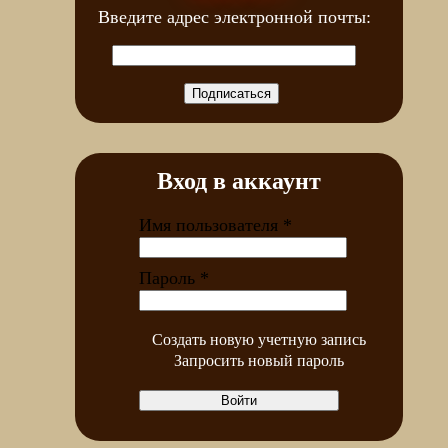
Введите адрес электронной почты:
Вход в аккаунт
Имя пользователя
*
Пароль
*
Создать новую учетную запись
Запросить новый пароль