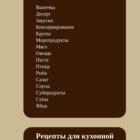
Выпечка
Десерт
Закуски
Консервирование
Крупы
Морепродукты
Мясо
Овощи
Паста
Птица
Рыба
Салат
Соусы
Субпродукты
Супы
Яйца
Рецепты для кухонной