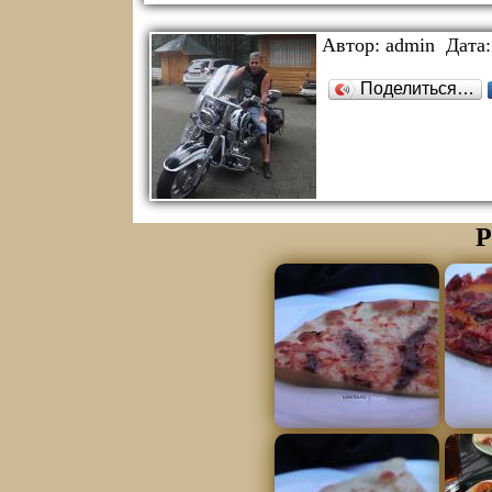
Автор:
admin
Дата
Поделиться…
Р