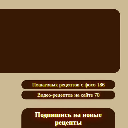
Пошаговых рецептов с фото 186
Видео-рецептов на сайте 70
Подпишись на новые
рецепты