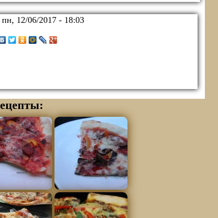
:
пн, 12/06/2017 - 18:03
ецепты: