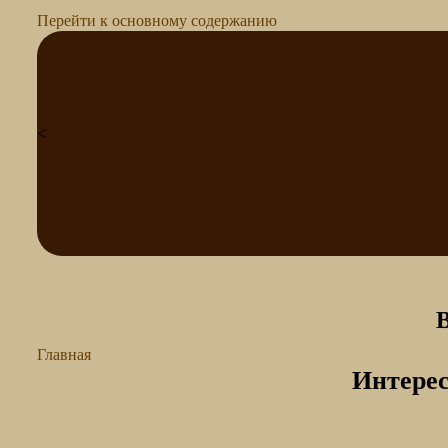
Перейти к основному содержанию
<
Главная
Интерес