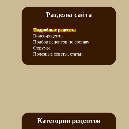
Разделы сайта
Подробные рецепты
Видео-рецепты
Подбор рецептов по составу
Форумы
Полезные советы, статьи
Категории рецептов