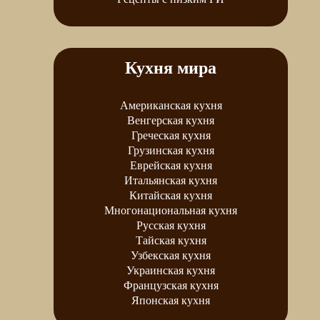
Кухня мира
Американская кухня
Венгерская кухня
Греческая кухня
Грузинская кухня
Еврейская кухня
Итальянская кухня
Китайская кухня
Многонациональная кухня
Русская кухня
Тайская кухня
Узбекская кухня
Украинская кухня
Французская кухня
Японская кухня