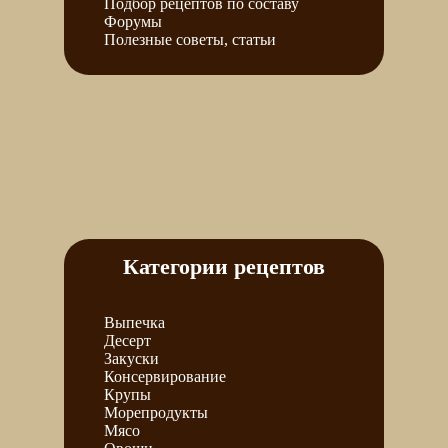
Подбор рецептов по составу
Форумы
Полезные советы, статьи
Категории рецептов
Выпечка
Десерт
Закуски
Консервирование
Крупы
Морепродукты
Мясо