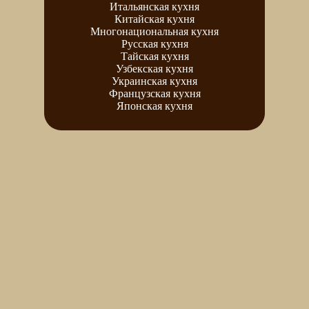
Итальянская кухня
Китайская кухня
Многонациональная кухня
Русская кухня
Тайская кухня
Узбекская кухня
Украинская кухня
Французская кухня
Японская кухня