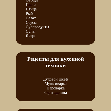
Овощи
Паста
Птица
Рыба
Салат
Соусы
Субпродукты
Супы
Яйца
Рецепты для кухонной
техники
Духовой шкаф
Мультиварка
Пароварка
Фритюрница