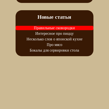
Новые статьи
Правильные сковородки
Интересное про пиццу
Несколько слов о японской кухне
Про мясо
Бокалы для сервировки стола