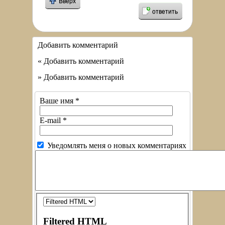
Вверх
ответить
Добавить комментарий
« Добавить комментарий
» Добавить комментарий
Ваше имя
*
E-mail
*
Уведомлять меня о новых комментариях
Filtered HTML