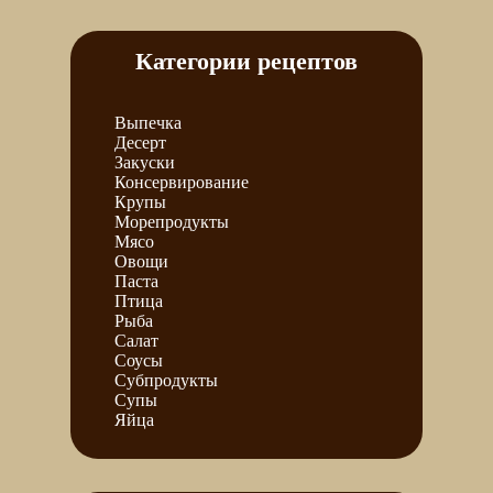
Категории рецептов
Выпечка
Десерт
Закуски
Консервирование
Крупы
Морепродукты
Мясо
Овощи
Паста
Птица
Рыба
Салат
Соусы
Субпродукты
Супы
Яйца