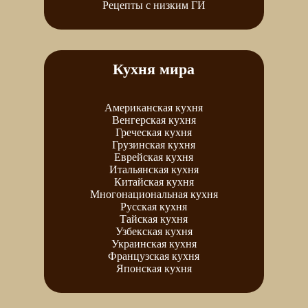
Рецепты с низким ГИ
Кухня мира
Американская кухня
Венгерская кухня
Греческая кухня
Грузинская кухня
Еврейская кухня
Итальянская кухня
Китайская кухня
Многонациональная кухня
Русская кухня
Тайская кухня
Узбекская кухня
Украинская кухня
Французская кухня
Японская кухня