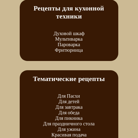
Рецепты для кухонной
техники
Духовой шкаф
Мультиварка
Пароварка
Фритюрница
Тематические рецепты
Для Пасхи
Для детей
Для завтрака
Для обеда
Для пикника
Для праздничного стола
Для ужина
Красивая подача