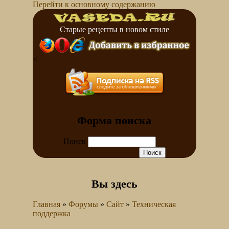
Перейти к основному содержанию
Старые рецепты в новом стиле
<
Форма поиска
Поиск
Вы здесь
Главная
»
Форумы
»
Сайт
»
Техническая
поддержка