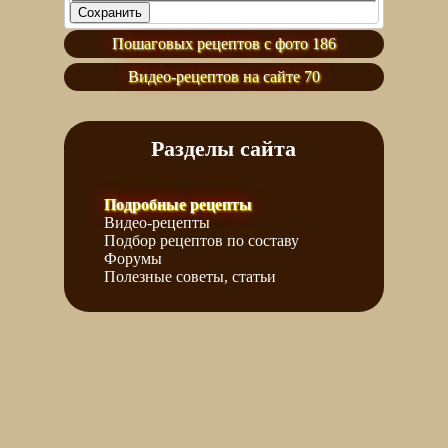
Пошаговых рецептов с фото 186
Видео-рецептов на сайте 70
Разделы сайта
Подробные рецепты
Видео-рецепты
Подбор рецептов по составу
Форумы
Полезные советы, статьи