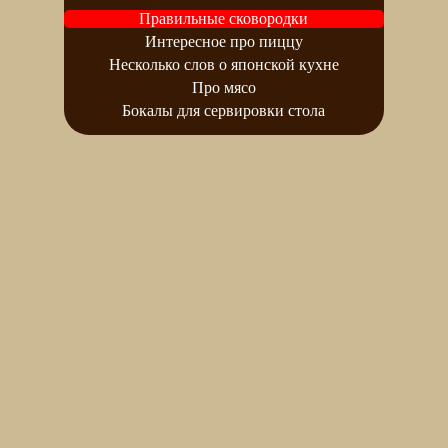
Правильные сковородки
Интересное про пиццу
Несколько слов о японской кухне
Про мясо
Бокалы для сервировки стола