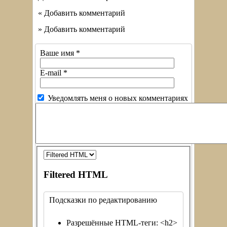
« Добавить комментарий
» Добавить комментарий
Ваше имя
*
E-mail
*
Уведомлять меня о новых комментариях
Filtered HTML
Подсказки по редактированию
Разрешённые HTML-теги: <h2>