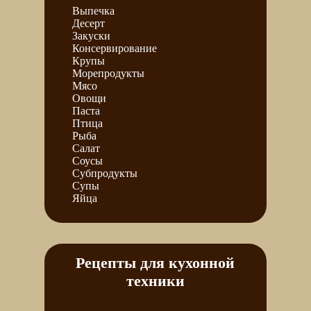
Выпечка
Десерт
Закуски
Консервирование
Крупы
Морепродукты
Мясо
Овощи
Паста
Птица
Рыба
Салат
Соусы
Субпродукты
Супы
Яйца
Рецепты для кухонной
техники