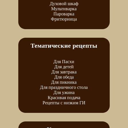
Духовой шкаф
Мультиварка
Пароварка
Фритюрница
Тематические рецепты
Для Пасхи
Для детей
Для завтрака
Для обеда
Для пикника
Для праздничного стола
Для ужина
Красивая подача
Рецепты с низким ГИ