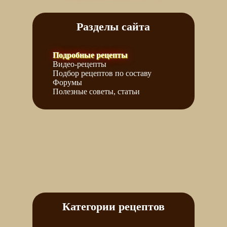
Разделы сайта
Подробные рецепты
Видео-рецепты
Подбор рецептов по составу
Форумы
Полезные советы, статьи
Категории рецептов