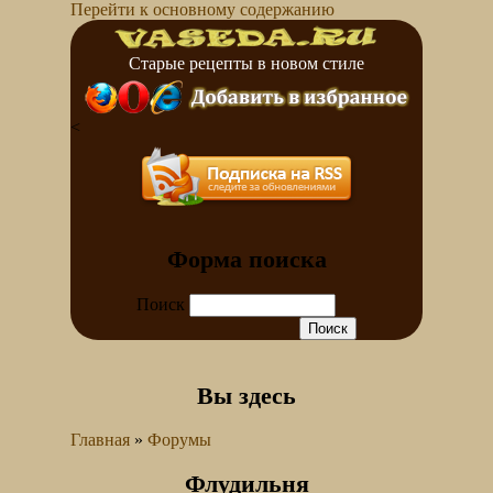
Перейти к основному содержанию
Старые рецепты в новом стиле
<
Форма поиска
Поиск
Вы здесь
Главная
»
Форумы
Флудильня