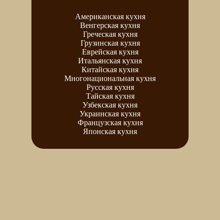
Американская кухня
Венгерская кухня
Греческая кухня
Грузинская кухня
Еврейская кухня
Итальянская кухня
Китайская кухня
Многонациональная кухня
Русская кухня
Тайская кухня
Узбекская кухня
Украинская кухня
Французская кухня
Японская кухня