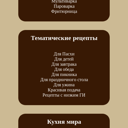
Мультиварка
Пароварка
Фритюрница
Тематические рецепты
Для Пасхи
Для детей
Для завтрака
Для обеда
Для пикника
Для праздничного стола
Для ужина
Красивая подача
Рецепты с низким ГИ
Кухня мира