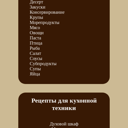
Десерт
Закуски
Консервирование
Крупы
Морепродукты
Мясо
Овощи
Паста
Птица
Рыба
Салат
Соусы
Субпродукты
Супы
Яйца
Рецепты для кухонной
техники
Духовой шкаф