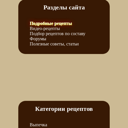
Разделы сайта
Подробные рецепты
Видео-рецепты
Подбор рецептов по составу
Форумы
Полезные советы, статьи
Категории рецептов
Выпечка