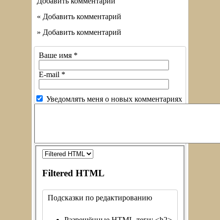
Добавить комментарий
« Добавить комментарий
» Добавить комментарий
Ваше имя
*
E-mail
*
Уведомлять меня о новых комментариях
Filtered HTML
Подсказки по редактированию
Разрешённые HTML-теги: <h2>