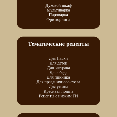
Духовой шкаф
Мультиварка
Пароварка
Фритюрница
Тематические рецепты
Для Пасхи
Для детей
Для завтрака
Для обеда
Для пикника
Для праздничного стола
Для ужина
Красивая подача
Рецепты с низким ГИ