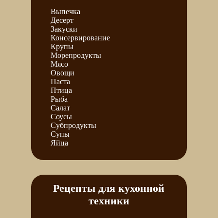
Выпечка
Десерт
Закуски
Консервирование
Крупы
Морепродукты
Мясо
Овощи
Паста
Птица
Рыба
Салат
Соусы
Субпродукты
Супы
Яйца
Рецепты для кухонной
техники