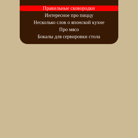
Правильные сковородки
Интересное про пиццу
Несколько слов о японской кухне
Про мясо
Бокалы для сервировки стола