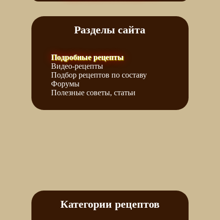
Разделы сайта
Подробные рецепты
Видео-рецепты
Подбор рецептов по составу
Форумы
Полезные советы, статьи
Категории рецептов