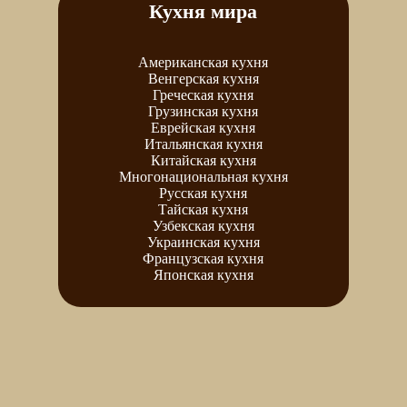
Кухня мира
Американская кухня
Венгерская кухня
Греческая кухня
Грузинская кухня
Еврейская кухня
Итальянская кухня
Китайская кухня
Многонациональная кухня
Русская кухня
Тайская кухня
Узбекская кухня
Украинская кухня
Французская кухня
Японская кухня