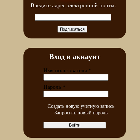
Введите адрес электронной почты:
Вход в аккаунт
Имя пользователя
*
Пароль
*
Создать новую учетную запись
Запросить новый пароль