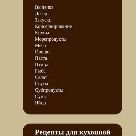
Выпечка
Десерт
Закуски
Консервирование
Крупы
Морепродукты
Мясо
Овощи
Паста
Птица
Рыба
Салат
Соусы
Субпродукты
Супы
Яйца
Рецепты для кухонной