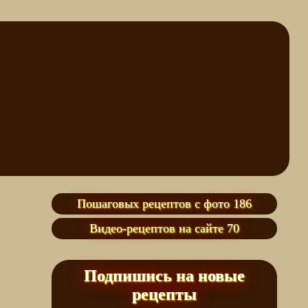
Пошаговых рецептов с фото 186
Видео-рецептов на сайте 70
Подпишись на новые
рецепты