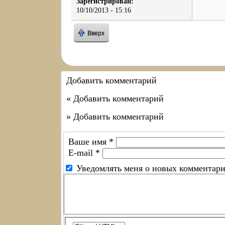
Зарегистрирован:
10/10/2013 - 15:16
Вверх
Добавить комментарий
« Добавить комментарий
» Добавить комментарий
Ваше имя
*
E-mail
*
Уведомлять меня о новых комментар