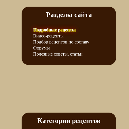
Разделы сайта
Подробные рецепты
Видео-рецепты
Подбор рецептов по составу
Форумы
Полезные советы, статьи
Категории рецептов