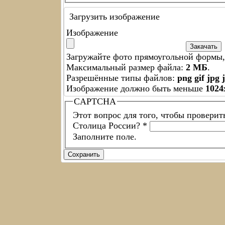
Загрузить изображение
Изображение
Загружайте фото прямоугольной формы, 
Максимальный размер файла:
2 МБ
.
Разрешённые типы файлов:
png gif jpg 
Изображение должно быть меньше
1024
CAPTCHA
Этот вопрос для того, чтобы проверит
Столица России?
*
Заполните поле.