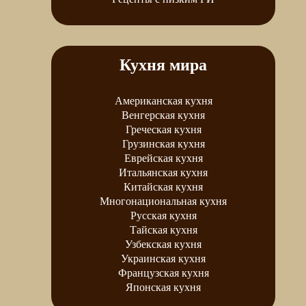
Кухня мира
Американская кухня
Венгерская кухня
Греческая кухня
Грузинская кухня
Еврейская кухня
Итальянская кухня
Китайская кухня
Многонациональная кухня
Русская кухня
Тайская кухня
Узбекская кухня
Украинская кухня
Французская кухня
Японская кухня