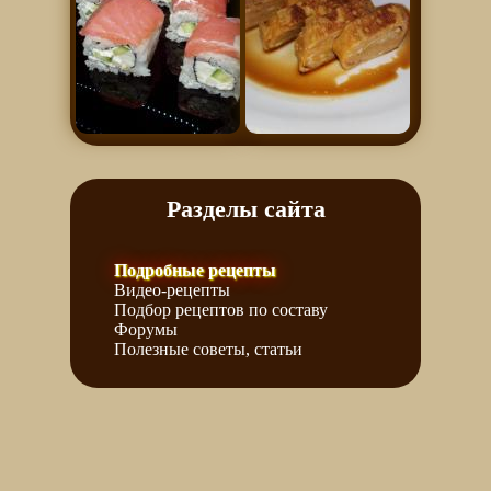
Разделы сайта
Подробные рецепты
Видео-рецепты
Подбор рецептов по составу
Форумы
Полезные советы, статьи