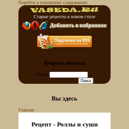
Перейти к основному содержанию
Старые рецепты в новом стиле
Форма поиска
Поиск
Вы здесь
Главная
Рецепт - Роллы и суши