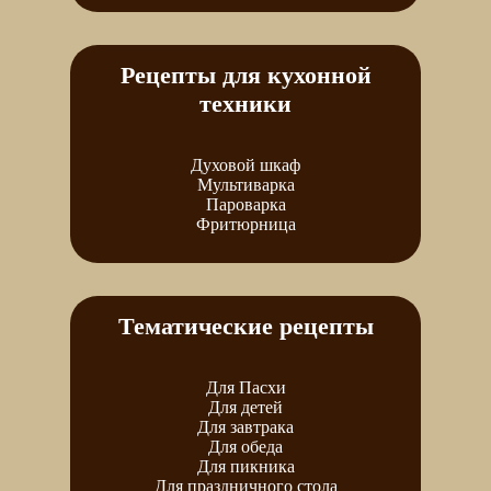
Рецепты для кухонной
техники
Духовой шкаф
Мультиварка
Пароварка
Фритюрница
Тематические рецепты
Для Пасхи
Для детей
Для завтрака
Для обеда
Для пикника
Для праздничного стола