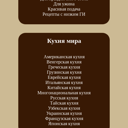
Для ужина
Красивая подача
Рецепты с низким ГИ
Кухня мира
Американская кухня
Венгерская кухня
Греческая кухня
Грузинская кухня
Еврейская кухня
Итальянская кухня
Китайская кухня
Многонациональная кухня
Русская кухня
Тайская кухня
Узбекская кухня
Украинская кухня
Французская кухня
Японская кухня