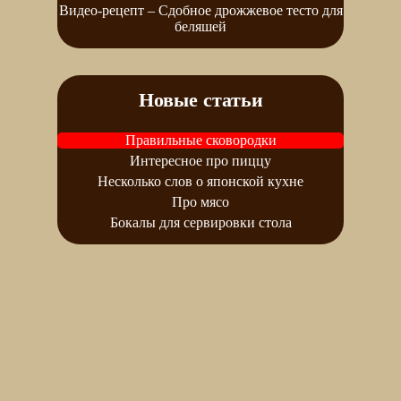
Видео-рецепт – Сдобное дрожжевое тесто для
беляшей
Новые статьи
Правильные сковородки
Интересное про пиццу
Несколько слов о японской кухне
Про мясо
Бокалы для сервировки стола