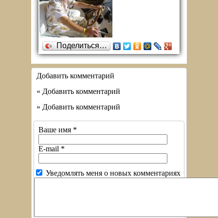
Поделиться…
Добавить комментарий
« Добавить комментарий
» Добавить комментарий
Ваше имя
*
E-mail
*
Уведомлять меня о новых комментариях