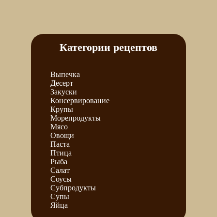
Категории рецептов
Выпечка
Десерт
Закуски
Консервирование
Крупы
Морепродукты
Мясо
Овощи
Паста
Птица
Рыба
Салат
Соусы
Субпродукты
Супы
Яйца