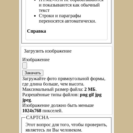
и показываются как обычный
текст
Строки и параграфы
переносятся автоматически.
Справка
Загрузить изображение
Изображение
Загружайте фото прямоугольной формы,
где длина больше, чем высота.
Максимальный размер файла:
2 МБ
.
Разрешённые типы файлов:
png gif jpg
jpeg
.
Изображение должно быть меньше
1024x768
пикселей.
CAPTCHA
Этот вопрос для того, чтобы проверить,
являетесь ли Вы человеком.