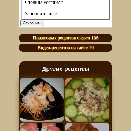
Столица России?
*
Заполните поле.
Пошаговых рецептов с фото 186
Видео-рецептов на сайте 70
Другие рецепты