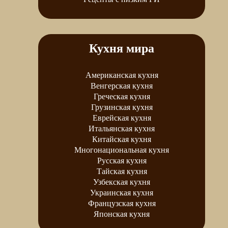
Кухня мира
Американская кухня
Венгерская кухня
Греческая кухня
Грузинская кухня
Еврейская кухня
Итальянская кухня
Китайская кухня
Многонациональная кухня
Русская кухня
Тайская кухня
Узбекская кухня
Украинская кухня
Французская кухня
Японская кухня