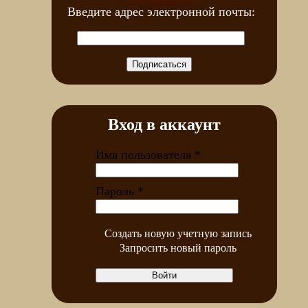
Введите адрес электронной почты:
Вход в аккаунт
Имя пользователя
*
Пароль
*
Создать новую учетную запись
Запросить новый пароль