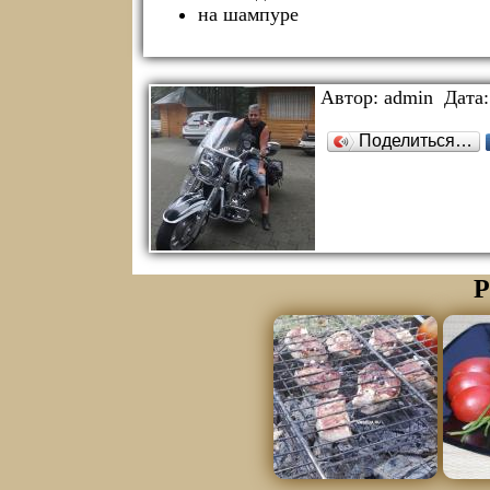
на шампуре
Автор:
admin
Дата
Поделиться…
Р