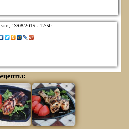
:
чтв, 13/08/2015 - 12:50
ецепты: