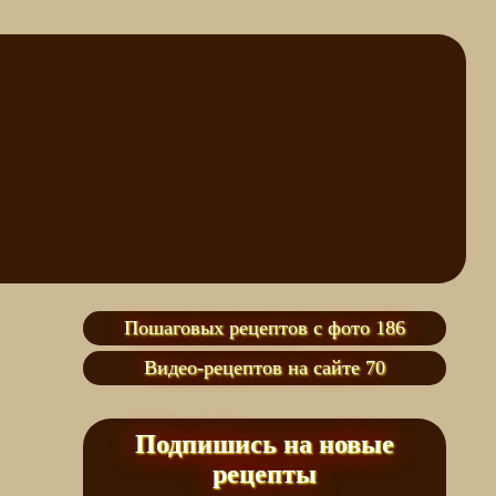
Пошаговых рецептов с фото 186
Видео-рецептов на сайте 70
Подпишись на новые
рецепты