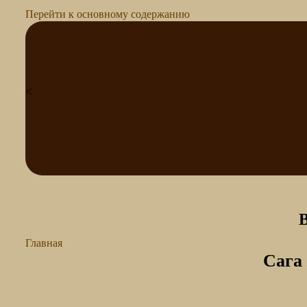
Перейти к основному содержанию
<
Главная
Сага