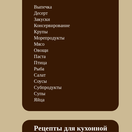
Выпечка
Десерт
Закуски
Консервирование
Крупы
Морепродукты
Мясо
Овощи
Паста
Птица
Рыба
Салат
Соусы
Субпродукты
Супы
Яйца
Рецепты для кухонной