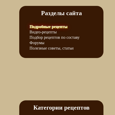
Разделы сайта
Подробные рецепты
Видео-рецепты
Подбор рецептов по составу
Форумы
Полезные советы, статьи
Категории рецептов