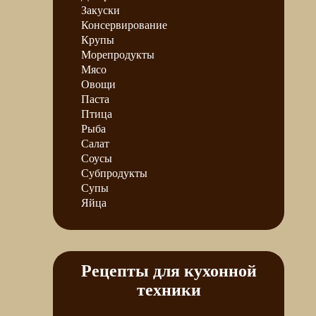
Закуски
Консервирование
Крупы
Морепродукты
Мясо
Овощи
Паста
Птица
Рыба
Салат
Соусы
Субпродукты
Супы
Яйца
Рецепты для кухонной
техники