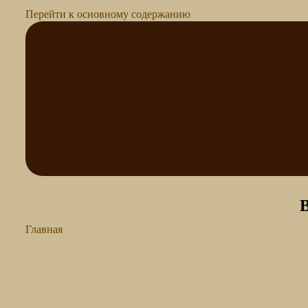
Перейти к основному содержанию
Главная