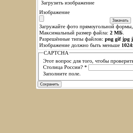
Загрузить изображение
Изображение
Загружайте фото прямоугольной формы, 
Максимальный размер файла:
2 МБ
.
Разрешённые типы файлов:
png gif jpg 
Изображение должно быть меньше
1024
CAPTCHA
Этот вопрос для того, чтобы проверит
Столица России?
*
Заполните поле.