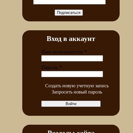
Вход в аккаунт
Имя пользователя
*
Пароль
*
Создать новую учетную запись
Запросить новый пароль