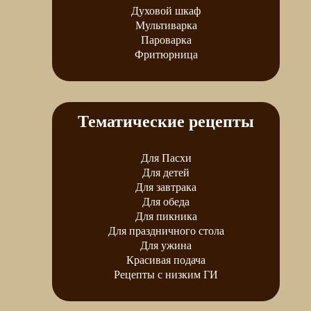
Духовой шкаф
Мультиварка
Пароварка
Фритюрница
Тематические рецепты
Для Пасхи
Для детей
Для завтрака
Для обеда
Для пикника
Для праздничного стола
Для ужина
Красивая подача
Рецепты с низким ГИ