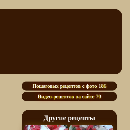
Пошаговых рецептов с фото 186
Видео-рецептов на сайте 70
Другие рецепты