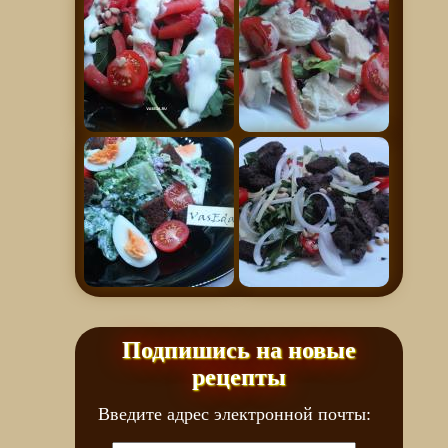
Подпишись на новые
рецепты
Введите адрес электронной почты: