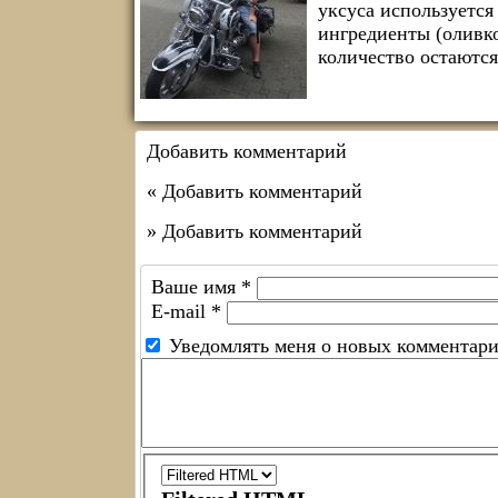
уксуса используетс
ингредиенты (оливко
количество остаютс
Добавить комментарий
« Добавить комментарий
» Добавить комментарий
Ваше имя
*
E-mail
*
Уведомлять меня о новых комментар