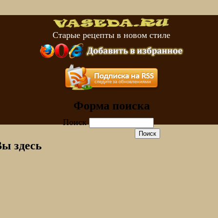
Старые рецепты в новом стиле
Форма поиска
Поиск
Вы здесь