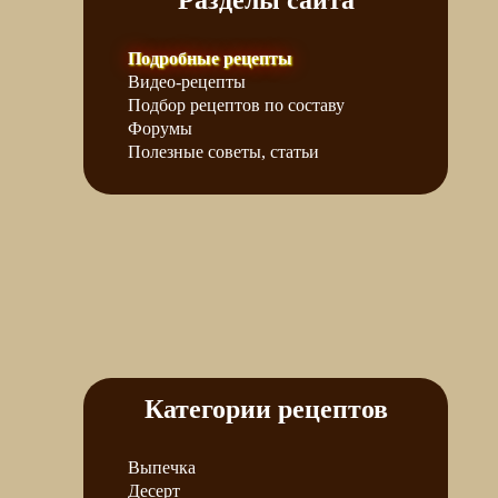
Разделы сайта
Подробные рецепты
Видео-рецепты
Подбор рецептов по составу
Форумы
Полезные советы, статьи
Категории рецептов
Выпечка
Десерт