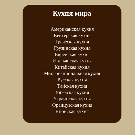
Кухня мира
Американская кухня
Венгерская кухня
Греческая кухня
Грузинская кухня
Еврейская кухня
Итальянская кухня
Китайская кухня
Многонациональная кухня
Русская кухня
Тайская кухня
Узбекская кухня
Украинская кухня
Французская кухня
Японская кухня