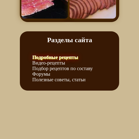
Разделы сайта
Подробные рецепты
Видео-рецепты
Подбор рецептов по составу
Форумы
Полезные советы, статьи