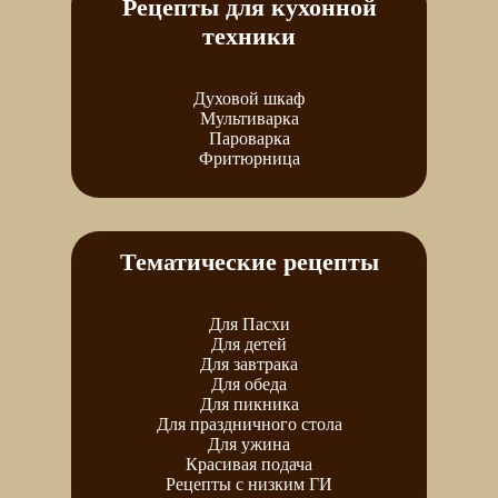
Рецепты для кухонной
техники
Духовой шкаф
Мультиварка
Пароварка
Фритюрница
Тематические рецепты
Для Пасхи
Для детей
Для завтрака
Для обеда
Для пикника
Для праздничного стола
Для ужина
Красивая подача
Рецепты с низким ГИ