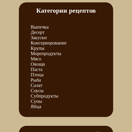
Категории рецептов
Выпечка
Десерт
Закуски
Консервирование
Крупы
Морепродукты
Мясо
Овощи
Паста
Птица
Рыба
Салат
Соусы
Субпродукты
Супы
Яйца