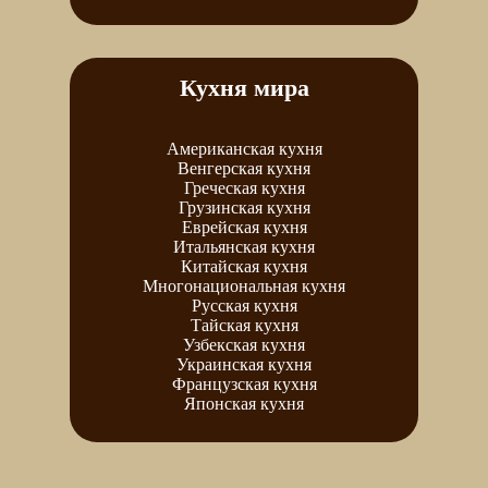
Кухня мира
Американская кухня
Венгерская кухня
Греческая кухня
Грузинская кухня
Еврейская кухня
Итальянская кухня
Китайская кухня
Многонациональная кухня
Русская кухня
Тайская кухня
Узбекская кухня
Украинская кухня
Французская кухня
Японская кухня