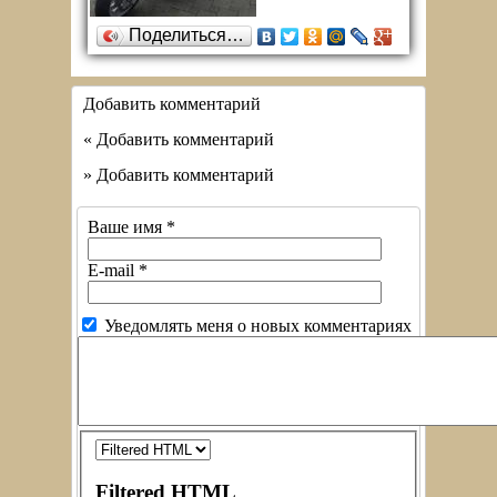
Поделиться…
Добавить комментарий
« Добавить комментарий
» Добавить комментарий
Ваше имя
*
E-mail
*
Уведомлять меня о новых комментариях
Filtered HTML