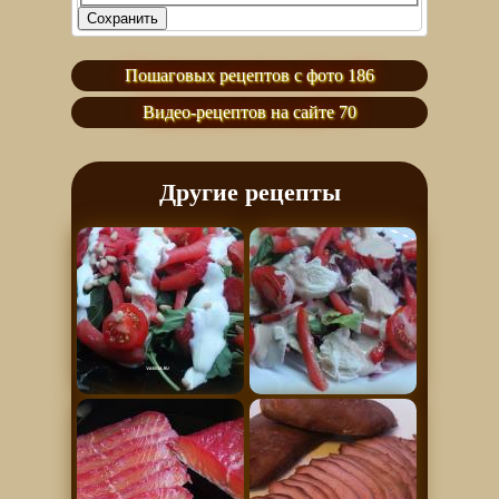
Пошаговых рецептов с фото 186
Видео-рецептов на сайте 70
Другие рецепты