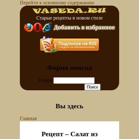
Перейти к основному содержанию
Старые рецепты в новом стиле
Форма поиска
Поиск
Вы здесь
Главная
Рецепт – Салат из