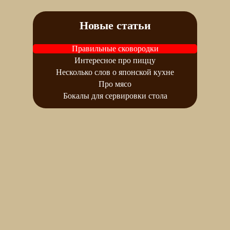
Новые статьи
Правильные сковородки
Интересное про пиццу
Несколько слов о японской кухне
Про мясо
Бокалы для сервировки стола