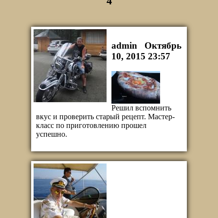
4
admin
Октябрь
10, 2015 23:57
Решил вспомнить
вкус и проверить старый рецепт. Мастер-
класс по приготовлению прошел
успешно.