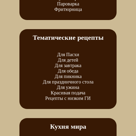
Пароварка
Фритюрница
Тематические рецепты
Для Пасхи
Для детей
Для завтрака
Для обеда
Для пикника
Для праздничного стола
Для ужина
Красивая подача
Рецепты с низким ГИ
Кухня мира