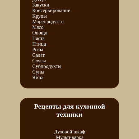
Закуски
Консервирование
Крупы
Морепродукты
Мясо
Овощи
Паста
Птица
Рыба
Салат
Соусы
Субпродукты
Супы
Яйца
Рецепты для кухонной
техники
Духовой шкаф
Мультиварка