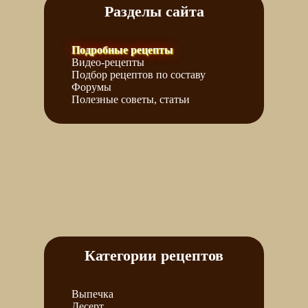
Разделы сайта
Подробные рецепты
Видео-рецепты
Подбор рецептов по составу
Форумы
Полезные советы, статьи
Категории рецептов
Выпечка
Десерт