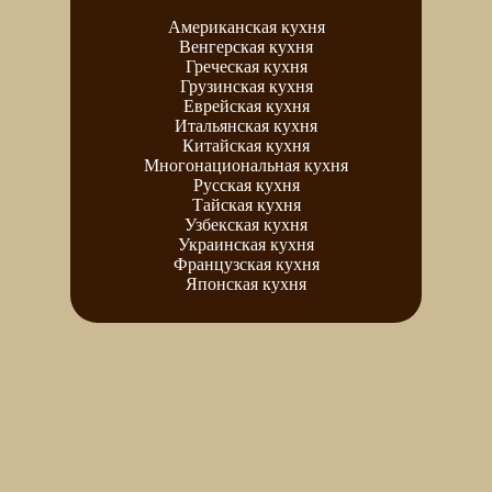
Американская кухня
Венгерская кухня
Греческая кухня
Грузинская кухня
Еврейская кухня
Итальянская кухня
Китайская кухня
Многонациональная кухня
Русская кухня
Тайская кухня
Узбекская кухня
Украинская кухня
Французская кухня
Японская кухня