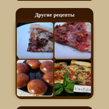
Другие рецепты