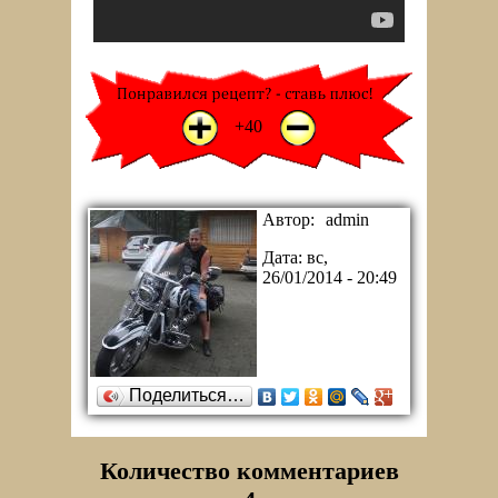
+1
-1
+40
Автор:
admin
Дата:
вс,
26/01/2014 - 20:49
Поделиться…
Количество комментариев