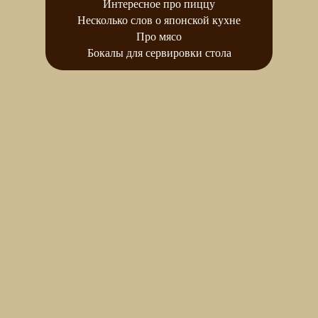
Интересное про пиццу
Несколько слов о японской кухне
Про мясо
Бокалы для сервировки стола